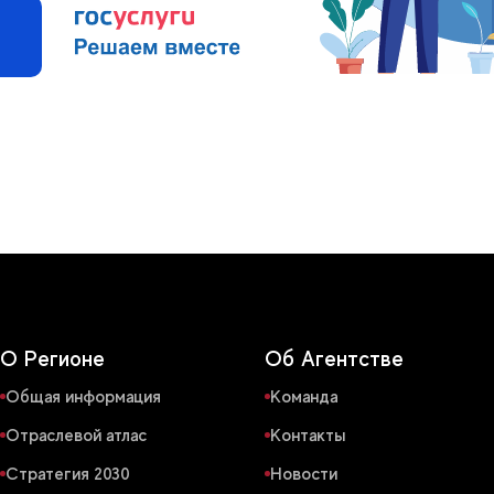
О Регионе
Об Агентстве
Общая информация
Команда
Отраслевой атлас
Контакты
Стратегия 2030
Новости