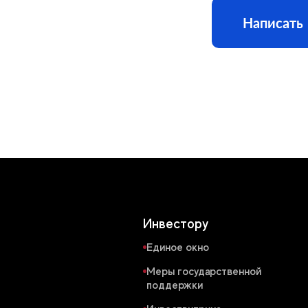
Написать
Инвестору
Единое окно
Меры государственной
поддержки