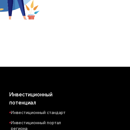
Инвестиционный
потенциал
Инвестиционный стандарт
Инвестиционный портал
региона