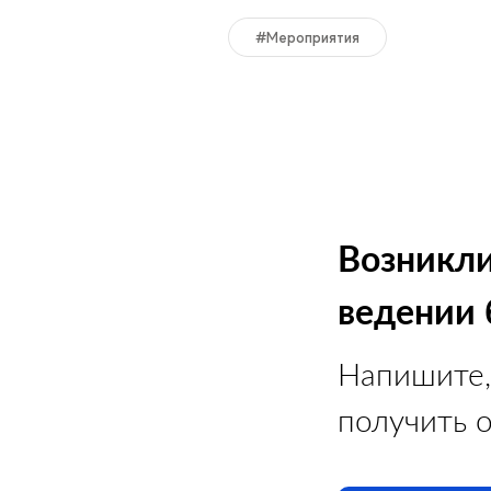
#мероприятия
Возникли
ведении 
Напишите,
получить 