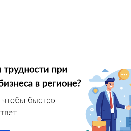
 трудности при
бизнеса в регионе?
 чтобы быстро
ответ