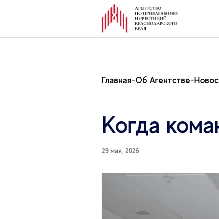
Главная
Об Агентстве
Новос
Когда кома
29 мая, 2026