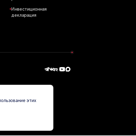
Инвестиционная
декларация
пользование этих