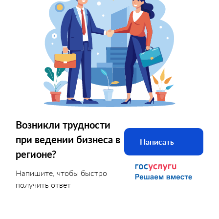
Возникли трудности
при ведении бизнеса в
Написать
регионе?
Напишите, чтобы быстро
получить ответ