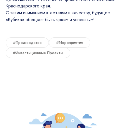
Краснодарского края.
С таким вниманием к деталям и качеству, будущее
«Кубика» обещает быть ярким и успешным!
#производство
#мероприятия
#инвестиционные Проекты