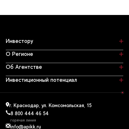
Инвестору
О Регионе
Об Агентстве
Инвестиционный потенциал
г. Краснодар, ул. Комсомольская, 15
8 800 444 46 54
горячая линия
info@apikk.ru