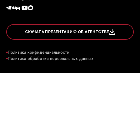
СКАЧАТЬ ПРЕЗЕНТАЦИЮ ОБ АГЕНТСТВЕ
Политика конфиденциальности
Политика обработки персональных данных