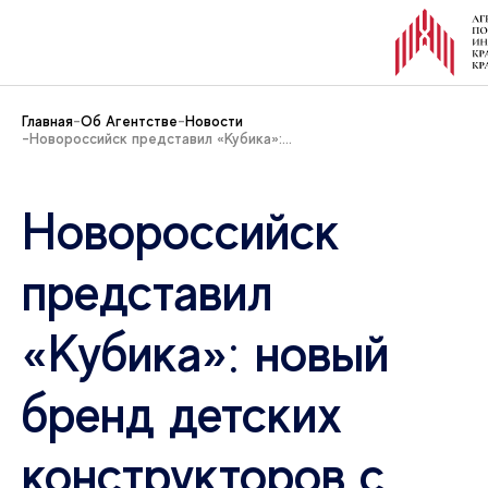
Главная
Об Агентстве
Новости
Новороссийск представил «Кубика»:...
Новороссийск
представил
«Кубика»: новый
бренд детских
конструкторов с