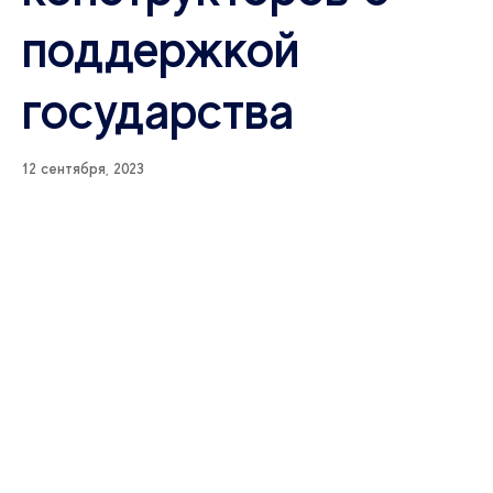
поддержкой
государства
12 сентября, 2023