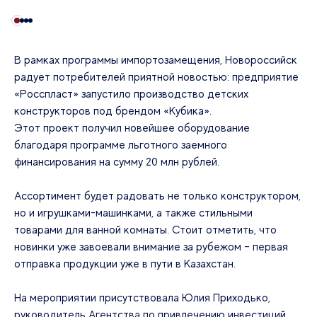
В рамках программы импортозамещения, Новороссийск
радует потребителей приятной новостью: предприятие
«Росспласт» запустило производство детских
конструкторов под брендом «Кубика».
Этот проект получил новейшее оборудование
благодаря программе льготного заемного
финансирования на сумму 20 млн рублей.
Ассортимент будет радовать не только конструктором,
но и игрушками-машинками, а также стильными
товарами для ванной комнаты. Стоит отметить, что
новинки уже завоевали внимание за рубежом – первая
отправка продукции уже в пути в Казахстан.
На мероприятии присутствовала Юлия Приходько,
руководитель Агентства по привлечению инвестиций