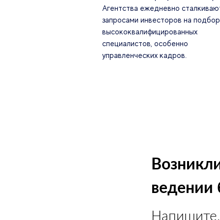
Агентства ежедневно сталкиваю
запросами инвесторов на подбор
высококвалифицированных
специалистов, особенно
управленческих кадров.
Возникли
ведении 
Напишите,