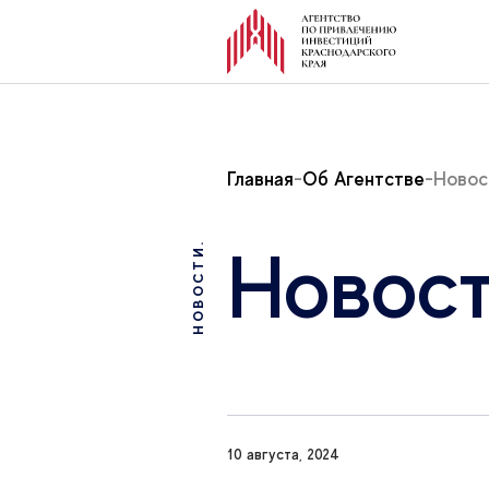
Главная
Об Агентстве
Новос
Новост
НОВОСТИ.
10 августа, 2024