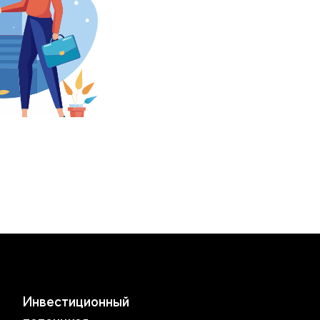
Инвестиционный