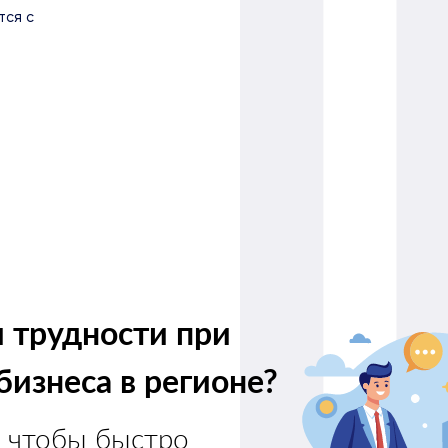
тся с
 трудности при
бизнеса в регионе?
 чтобы быстро