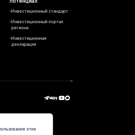
потенциал
Инвестиционный стандарт
Инвестиционный портал
региона
Инвестиционная
декларация
пользование этих