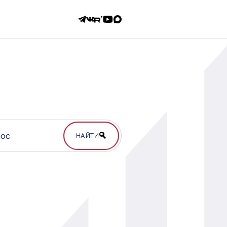
НАЙТИ