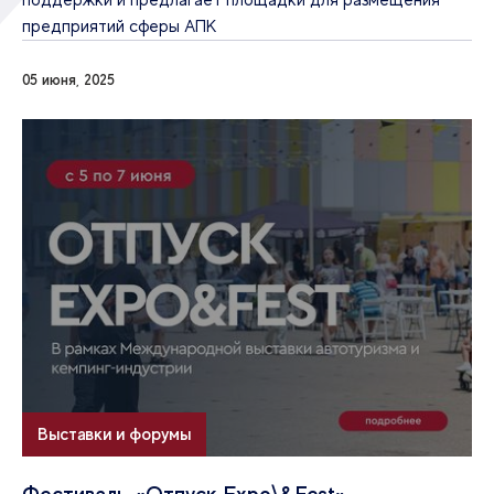
предприятий сферы АПК
05 июня, 2025
Выставки и форумы