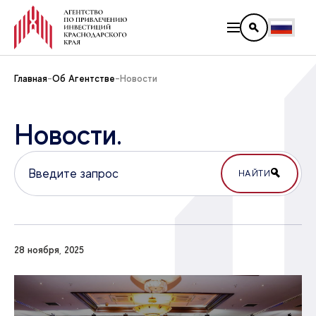
Главная
Об Агентстве
Новости
Новости.
НАЙТИ
28 ноября, 2025