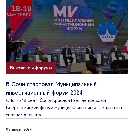
Выставки и форумы
В Сочи стартовал Муниципальный
инвестиционный форум 2024!
С 18 по 19 сентября в Красной Поляне проходит
Всероссийский форум муниципальных инвестиционных
уполномоченных.
08 июля, 2024