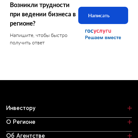
Возникли трудности
при ведении бизнеса в
Написать
регионе?
Напишите, чтобы быстро
получить ответ
Инвестору
О Регионе
Об Агентстве