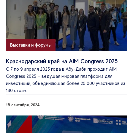
Выставки и форумы
Краснодарский край на AIM Congress 2025
С 7 по 9 апреля 2025 года в Абу-Даби проходит AIM
Congress 2025 — ведущая мировая платформа для
инвестиций, объединяющая более 25 000 участников из
180 стран.
18 сентября, 2024