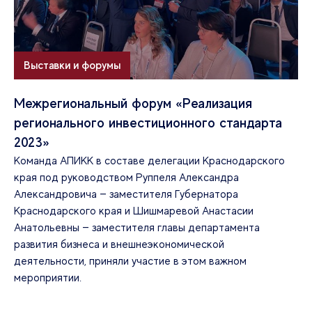
Выставки и форумы
Межрегиональный форум «Реализация
регионального инвестиционного стандарта
2023»
Команда АПИКК в составе делегации Краснодарского
края под руководством Руппеля Александра
Александровича — заместителя Губернатора
Краснодарского края и Шишмаревой Анастасии
Анатольевны — заместителя главы департамента
развития бизнеса и внешнеэкономической
деятельности, приняли участие в этом важном
мероприятии.