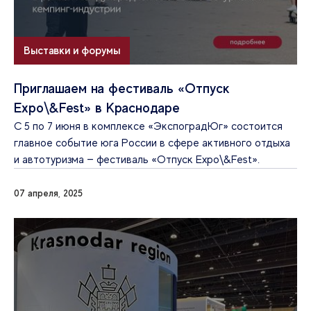
Выставки и форумы
Приглашаем на фестиваль «Отпуск
Expo\&Fest» в Краснодаре
С 5 по 7 июня в комплексе «ЭкспоградЮг» состоится
главное событие юга России в сфере активного отдыха
и автотуризма — фестиваль «Отпуск Expo\&Fest».
07 апреля, 2025