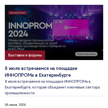
Выставки и форумы
8 июля встречаемся на площадке
ИННОПРОМа в Екатеринбурге
8 июля встречаемся на площадке ИННОПРОМа в
Екатеринбурге, которая объединит ключевые сектора
промышленности.
06 июня, 2024