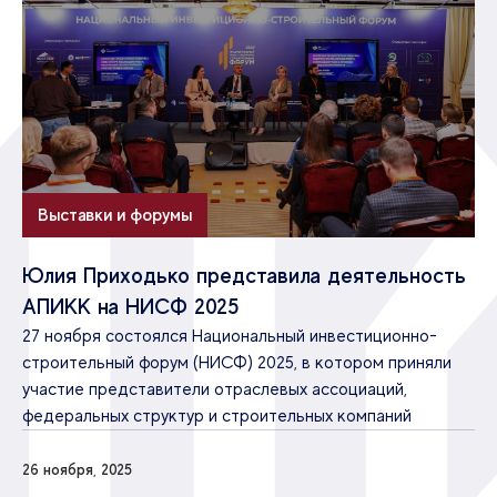
Выставки и форумы
Юлия Приходько представила деятельность
АПИКК на НИСФ 2025
27 ноября состоялся Национальный инвестиционно-
строительный форум (НИСФ) 2025, в котором приняли
участие представители отраслевых ассоциаций,
федеральных структур и строительных компаний
26 ноября, 2025