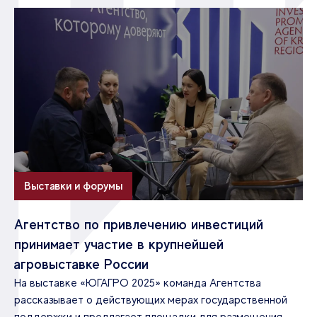
Выставки и форумы
Агентство по привлечению инвестиций
принимает участие в крупнейшей
агровыставке России
На выставке «ЮГАГРО 2025» команда Агентства
рассказывает о действующих мерах государственной
поддержки и предлагает площадки для размещения