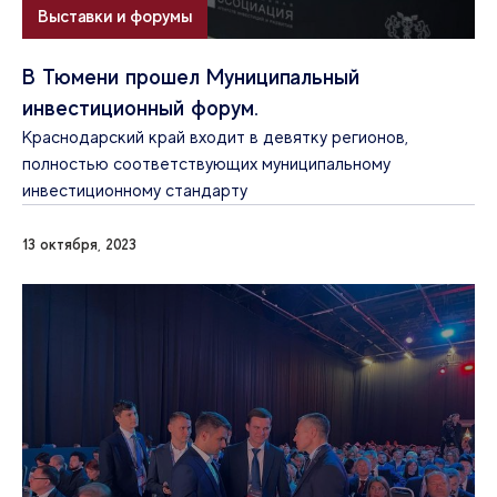
Выставки и форумы
В Тюмени прошел Муниципальный
инвестиционный форум.
Краснодарский край входит в девятку регионов,
полностью соответствующих муниципальному
инвестиционному стандарту
13 октября, 2023