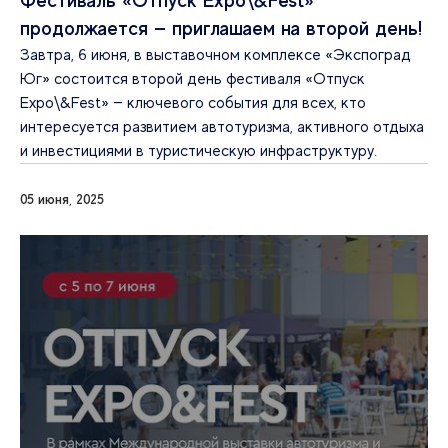
Фестиваль «Отпуск Expo\&Fest»
продолжается — приглашаем на второй день!
Завтра, 6 июня, в выставочном комплексе «Экспоград
Юг» состоится второй день фестиваля «Отпуск
Expo\&Fest» — ключевого события для всех, кто
интересуется развитием автотуризма, активного отдыха
и инвестициями в туристическую инфраструктуру.
05 июня, 2025