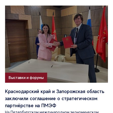
Выставки и форумы
Краснодарский край и Запорожская область
заключили соглашение о стратегическом
партнёрстве на ПМЭФ
На Петербургском международном экономическом