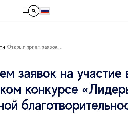
ти
Открыт прием заявок...
ем заявок на участие 
ком конкурсе «Лидер
ной благотворительно