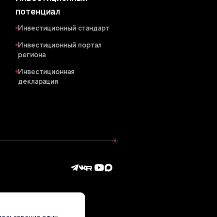
потенциал
Инвестиционный стандарт
Инвестиционный портал
региона
Инвестиционная
декларация