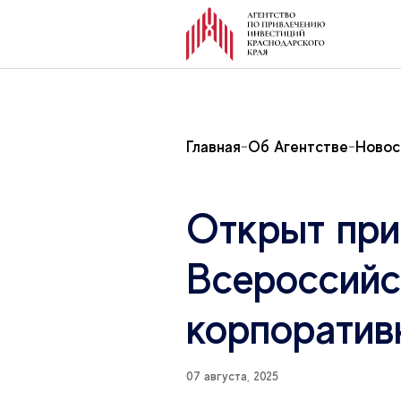
Главная
Об Агентстве
Новос
Открыт при
Всероссийс
корпоратив
07 августа, 2025