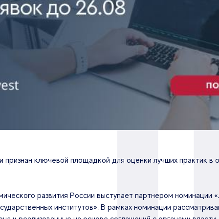
 и признан ключевой площадкой для оценки лучших практик в 
мического развития России выступает партнером номинации «
сударственных институтов». В рамках номинации рассматрива