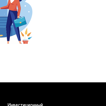
Инвестиционный