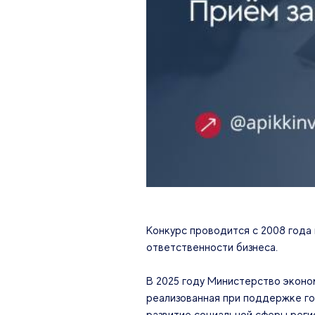
Конкурс проводится с 2008 года
ответственности бизнеса.
В 2025 году Министерство эконо
реализованная при поддержке го