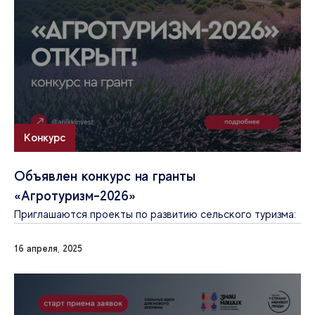
Конкурс
Объявлен конкурс на гранты
«Агротуризм-2026»
Приглашаются проекты по развитию сельского туризма:
16 апреля, 2025