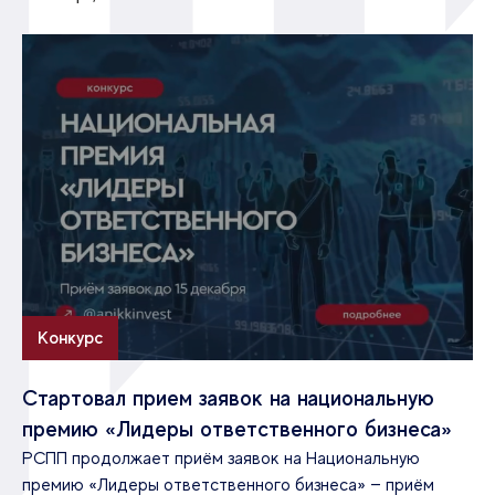
Конкурс
Стартовал прием заявок на национальную
премию «Лидеры ответственного бизнеса»
РСПП продолжает приём заявок на Национальную
премию «Лидеры ответственного бизнеса» — приём