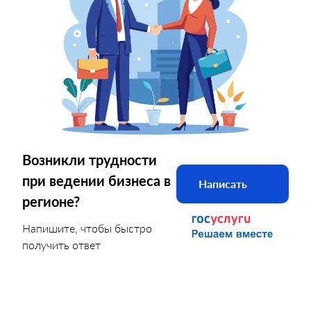
Возникли трудности
при ведении бизнеса в
Написать
регионе?
Напишите, чтобы быстро
получить ответ