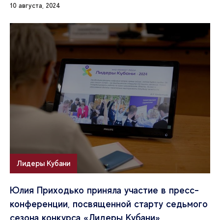
10 августа, 2024
Лидеры Кубани
Юлия Приходько приняла участие в пресс-
конференции, посвященной старту седьмого
сезона конкурса «Лидеры Кубани»