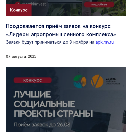
Конкурс
Продолжается приём заявок на конкурс
«Лидеры агропромышленного комплекса»
Заявки будут приниматься до 9 ноября на
apk.rsv.ru
07 августа, 2025