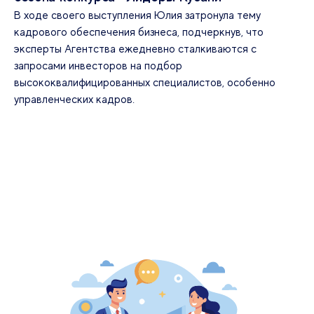
В ходе своего выступления Юлия затронула тему
кадрового обеспечения бизнеса, подчеркнув, что
эксперты Агентства ежедневно сталкиваются с
запросами инвесторов на подбор
высококвалифицированных специалистов, особенно
управленческих кадров.