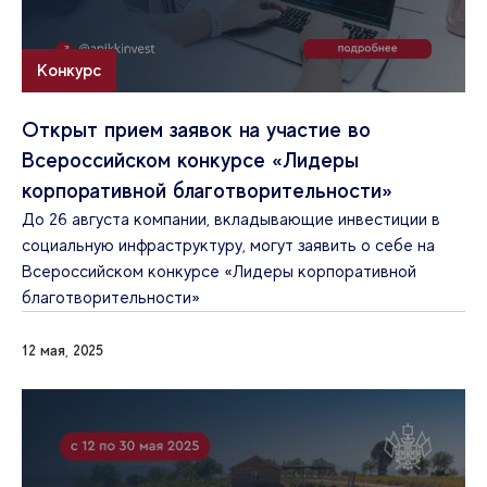
Конкурс
Открыт прием заявок на участие во
Всероссийском конкурсе «Лидеры
корпоративной благотворительности»
До 26 августа компании, вкладывающие инвестиции в
социальную инфраструктуру, могут заявить о себе на
Всероссийском конкурсе «Лидеры корпоративной
благотворительности»
12 мая, 2025