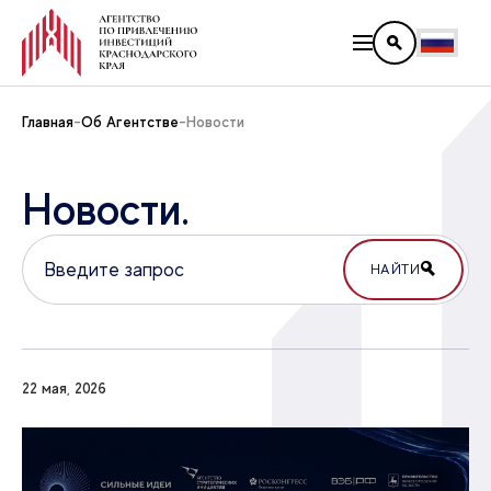
Главная
Об Агентстве
Новости
Новости.
НАЙТИ
22 мая, 2026