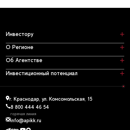
Инвестору
О Регионе
Об Агентстве
Инвестиционный потенциал
г. Краснодар, ул. Комсомольская, 15
8 800 444 46 54
горячая линия
info@apikk.ru