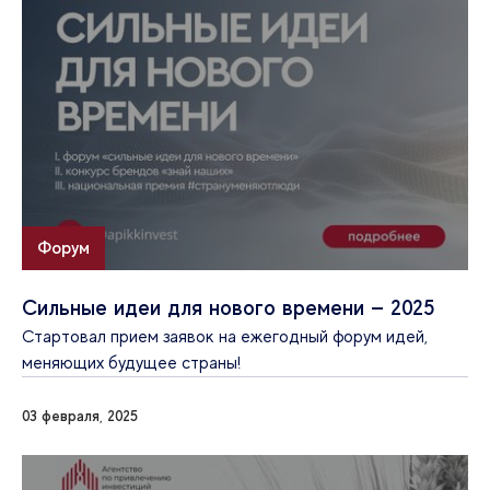
Форум
Сильные идеи для нового времени — 2025
Стартовал прием заявок на ежегодный форум идей,
меняющих будущее страны!
03 февраля, 2025