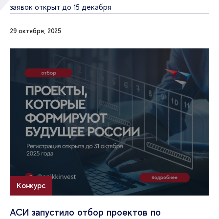
заявок открыт до 15 декабря
29 октября, 2025
Конкурс
АСИ запустило отбор проектов по