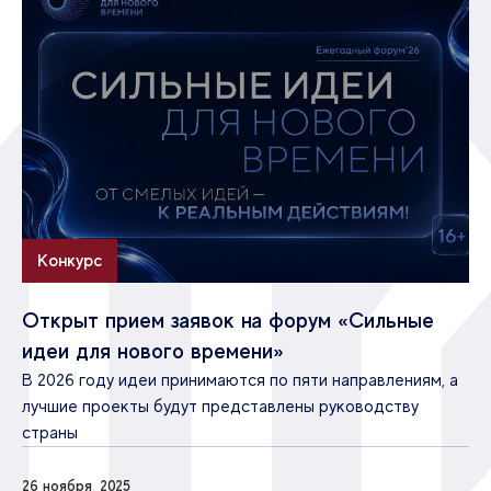
Конкурс
Открыт прием заявок на форум «Сильные
идеи для нового времени»
В 2026 году идеи принимаются по пяти направлениям, а
лучшие проекты будут представлены руководству
страны
26 ноября, 2025