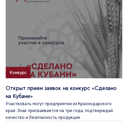
Конкурс
Открыт прием заявок на конкурс «Сделано
на Кубани»
Участвовать могут предприятия из Краснодарского
края. Знак присваивается на три года, подтверждая
качество и безопасность продукции.