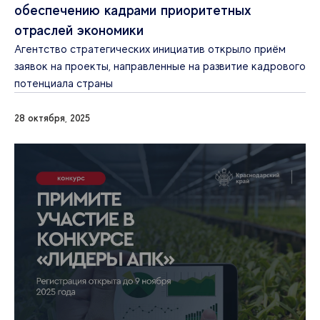
обеспечению кадрами приоритетных
отраслей экономики
Агентство стратегических инициатив открыло приём
заявок на проекты, направленные на развитие кадрового
потенциала страны
28 октября, 2025