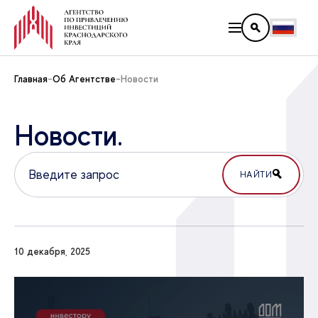
Главная
Об Агентстве
Новости
Новости.
НАЙТИ
10 декабря, 2025