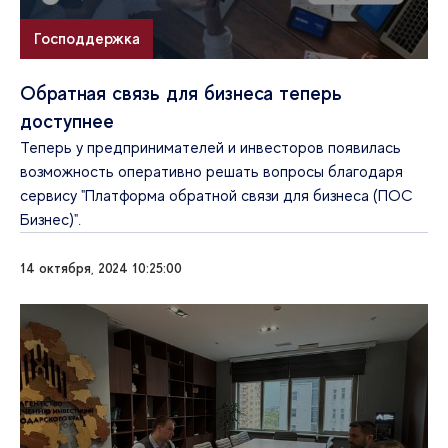
Господдержка
Обратная связь для бизнеса теперь
доступнее
Теперь у предпринимателей и инвесторов появилась
возможность оперативно решать вопросы благодаря
сервису "Платформа обратной связи для бизнеса (ПОС
Бизнес)".
14 октября, 2024 10:25:00