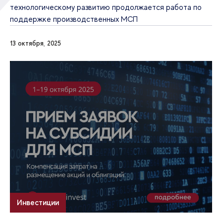
технологическому развитию продолжается работа по
поддержке производственных МСП
13 октября, 2025
Инвестиции