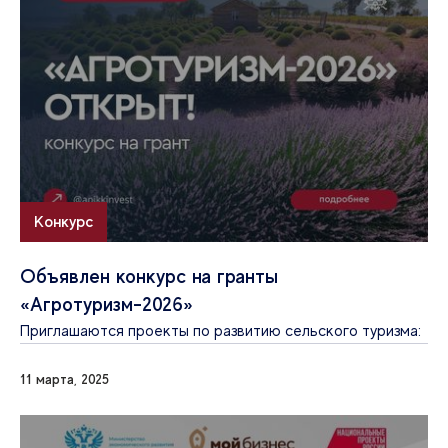
Конкурс
Объявлен конкурс на гранты
«Агротуризм-2026»
Приглашаются проекты по развитию сельского туризма:
11 марта, 2025