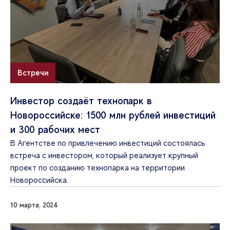
Встречи
Инвестор создаёт технопарк в
Новороссийске: 1500 млн рублей инвестиций
и 300 рабочих мест
В Агентстве по привлечению инвестиций состоялась
встреча с инвестором, который реализует крупный
проект по созданию технопарка на территории
Новороссийска.
10 марта, 2024