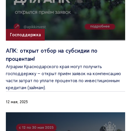
Господдержка
АПК: открыт отбор на субсидии по
процентам!
Аграрии Краснодарского края могут получить
господдержку — открыт приём заявок на компенсацию
части затрат по уплате процентов по инвестиционным
кредитам (займам).
12 мая, 2025