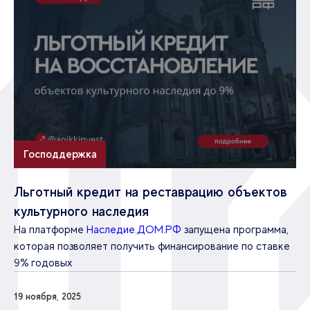
Господдержка
Льготный кредит на реставрацию объектов
культурного наследия
На платформе
Наследие.ДОМ.РФ
запущена программа,
которая позволяет получить финансирование по ставке
9% годовых
19 ноября, 2025