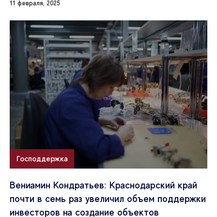
11 февраля, 2025
Господдержка
Вениамин Кондратьев: Краснодарский край
почти в семь раз увеличил объем поддержки
инвесторов на создание объектов