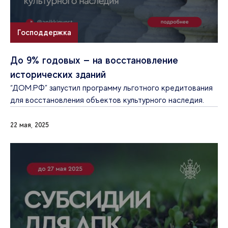
Господдержка
До 9% годовых — на восстановление
исторических зданий
“ДОМ.РФ” запустил программу льготного кредитования
для восстановления объектов культурного наследия.
22 мая, 2025