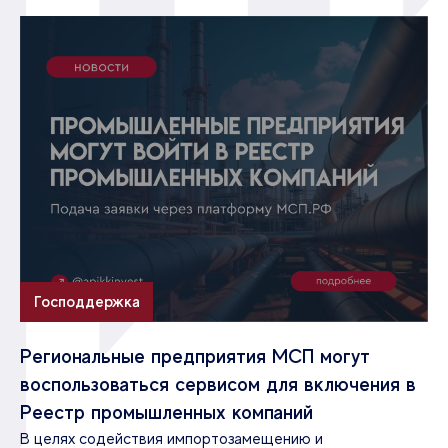
Господдержка
Региональные предприятия МСП могут
воспользоваться сервисом для включения в
Реестр промышленных компаний
В целях содействия импортозамещению и