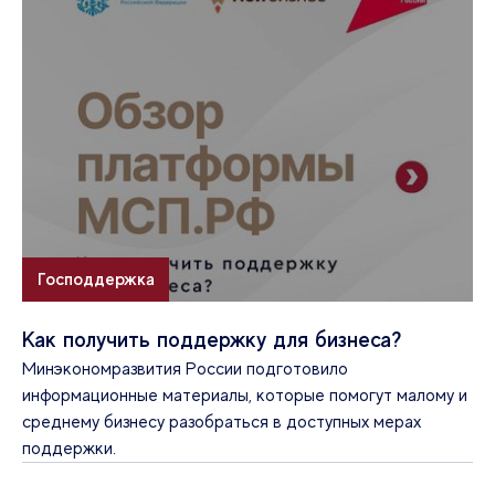
Господдержка
Как получить поддержку для бизнеса?
Минэкономразвития России подготовило
информационные материалы, которые помогут малому и
среднему бизнесу разобраться в доступных мерах
поддержки.