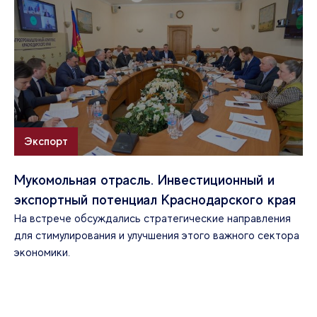
Экспорт
Мукомольная отрасль. Инвестиционный и
экспортный потенциал Краснодарского края
На встрече обсуждались стратегические направления
для стимулирования и улучшения этого важного сектора
экономики.