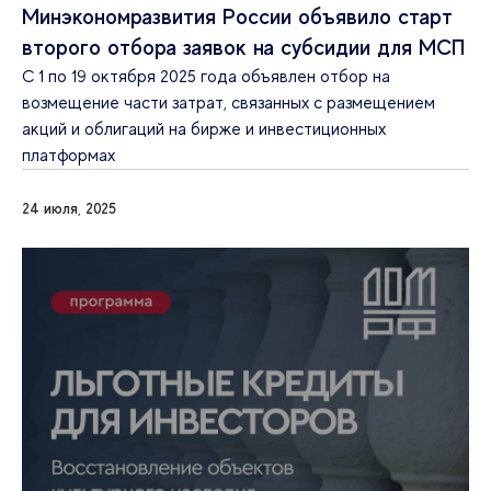
Минэкономразвития России объявило старт
второго отбора заявок на субсидии для МСП
С 1 по 19 октября 2025 года объявлен отбор на
возмещение части затрат, связанных с размещением
акций и облигаций на бирже и инвестиционных
платформах
24 июля, 2025