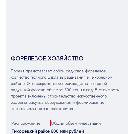
ФОРЕЛЕВОЕ ХОЗЯЙСТВО
Проект представляет собой садковое форелевое
хозяйство полного цикла выращивания в Тихорецком
районе. Это современное производство товарной
радужной форели объемом 500 тонн в год. В стоимость
проекта включены строительство искусственного
водоема, закупка оборудования и формирование
первоначальных запасов кормов
Расположение
Общий объем инвестиций
Тихорецкий район
600 млн рублей