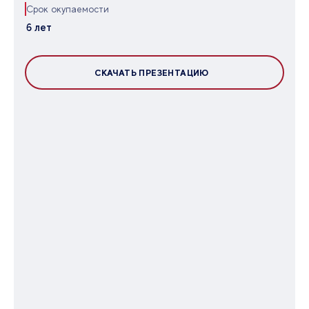
Срок окупаемости
6 лет
СКАЧАТЬ ПРЕЗЕНТАЦИЮ