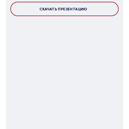
СКАЧАТЬ ПРЕЗЕНТАЦИЮ