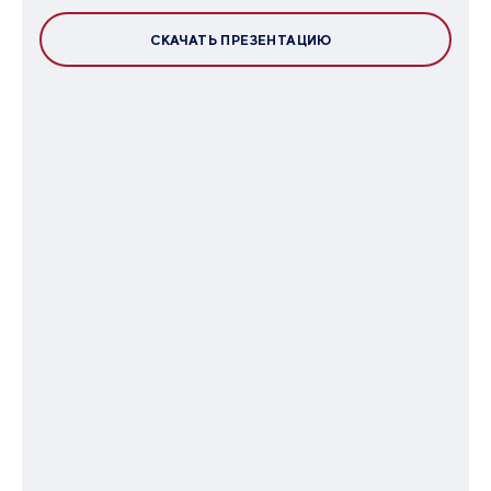
СКАЧАТЬ ПРЕЗЕНТАЦИЮ