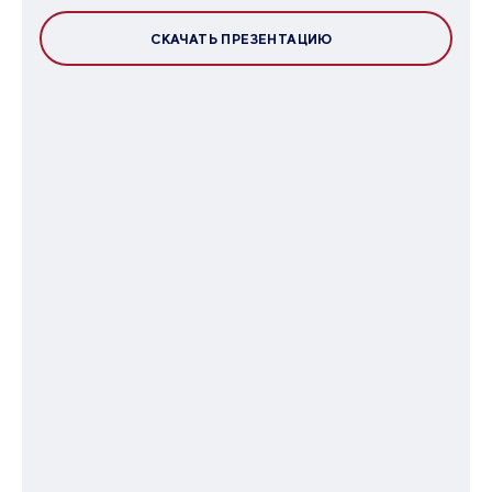
СКАЧАТЬ ПРЕЗЕНТАЦИЮ