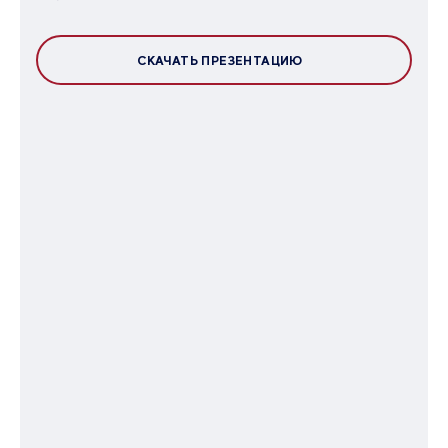
СКАЧАТЬ ПРЕЗЕНТАЦИЮ