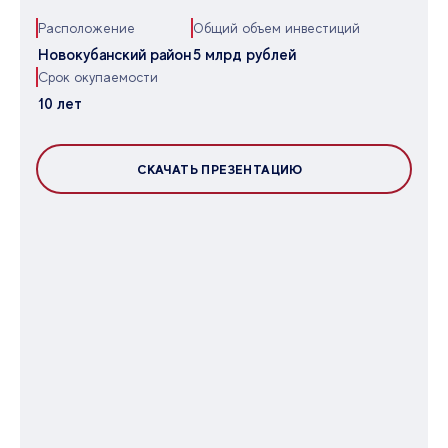
Расположение
Общий объем инвестиций
Новокубанский район
5 млрд рублей
Срок окупаемости
10 лет
СКАЧАТЬ ПРЕЗЕНТАЦИЮ