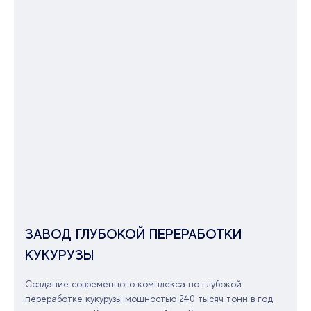
ЗАВОД ГЛУБОКОЙ ПЕРЕРАБОТКИ
КУКУРУЗЫ
Создание современного комплекса по глубокой
переработке кукурузы мощностью 240 тысяч тонн в год