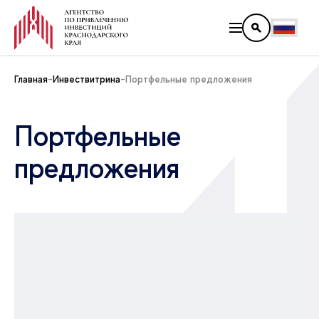
Главная
Инвествитрина
Портфельные предложения
Портфельные
предложения