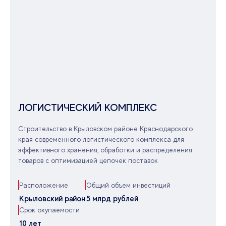
ЛОГИСТИЧЕСКИЙ КОМПЛЕКС
Строительство в Крыловском районе Краснодарского
края современного логистического комплекса для
эффективного хранения, обработки и распределения
товаров с оптимизацией цепочек поставок
Расположение
Общий объем инвестиций
Крыловский район
5 млрд рублей
Срок окупаемости
10 лет