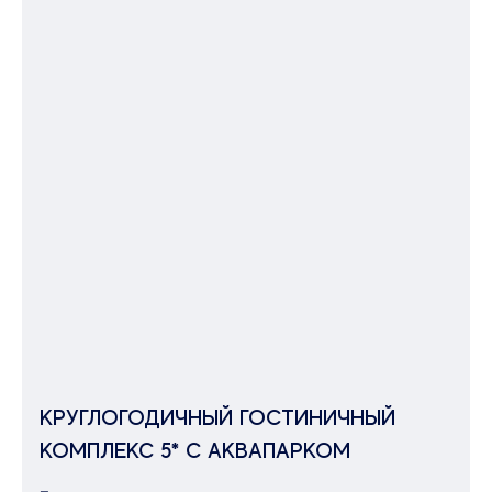
КРУГЛОГОДИЧНЫЙ ГОСТИНИЧНЫЙ
КОМПЛЕКС 5* С АКВАПАРКОМ