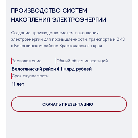
ПРОИЗВОДСТВО СИСТЕМ
НАКОПЛЕНИЯ ЭЛЕКТРОЭНЕРГИИ
Создание производства систем накопления
электроэнергии для промышленности, транспорта и ВИЭ
в Белоглинском районе Краснодарского края
Расположение
Общий объем инвестиций
Белоглинский район
4,1 млрд рублей
Срок окупаемости
11 лет
СКАЧАТЬ ПРЕЗЕНТАЦИЮ