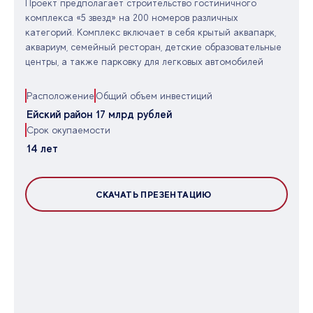
Проект предполагает строительство гостиничного
комплекса «5 звезд» на 200 номеров различных
категорий. Комплекс включает в себя крытый аквапарк,
аквариум, семейный ресторан, детские образовательные
центры, а также парковку для легковых автомобилей
Расположение
Общий объем инвестиций
Ейский район
17 млрд рублей
Срок окупаемости
14 лет
СКАЧАТЬ ПРЕЗЕНТАЦИЮ