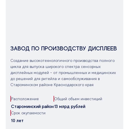
ЗАВОД ПО ПРОИЗВОДСТВУ ДИСПЛЕЕВ
Создание высокотехнологичного производства полного
цикла для выпуска широкого спектра сенсорных
дисплейных модулей - от промышленных и медицинских
до решений для ритейла и самообслуживания в
Староминском районе Краснодарского края
Расположение
Общий объем инвестиций
Староминский район
13 млрд рублей
Срок окупаемости
10 лет