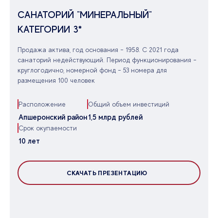
САНАТОРИЙ "МИНЕРАЛЬНЫЙ"
КАТЕГОРИИ 3*
Продажа актива, год основания - 1958. С 2021 года
санаторий недействующий. Период функционирования -
круглогодично, номерной фонд - 53 номера для
размещения 100 человек
Расположение
Общий объем инвестиций
Апшеронский район
1,5 млрд рублей
Срок окупаемости
10 лет
СКАЧАТЬ ПРЕЗЕНТАЦИЮ