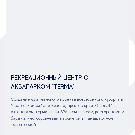
РЕКРЕАЦИОННЫЙ ЦЕНТР С
АКВАПАРКОМ "TERMA"
Создание флагманского проекта всесезонного курорта в
Мостовском районе Краснодарского края. Отель 4* с
аквапарком, термальным SPA-комплексом, ресторанами и
барами, многоуровневым паркингом и ландшафтной
территорией