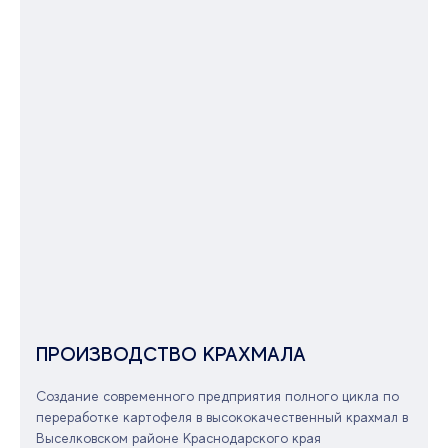
ПРОИЗВОДСТВО КРАХМАЛА
Создание современного предприятия полного цикла по
переработке картофеля в высококачественный крахмал в
Выселковском районе Краснодарского края