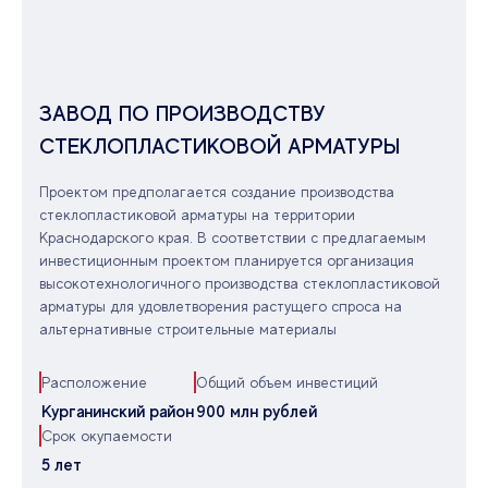
ЗАВОД ПО ПРОИЗВОДСТВУ
СТЕКЛОПЛАСТИКОВОЙ АРМАТУРЫ
Проектом предполагается создание производства
стеклопластиковой арматуры на территории
Краснодарского края. В соответствии с предлагаемым
инвестиционным проектом планируется организация
высокотехнологичного производства стеклопластиковой
арматуры для удовлетворения растущего спроса на
альтернативные строительные материалы
Расположение
Общий объем инвестиций
Курганинский район
900 млн рублей
Срок окупаемости
5 лет