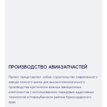
ПРОИЗВОДСТВО АВИАЗАПЧАСТЕЙ
Проект представляет собой строительство современного
завода полного цикла для высокотехнологичного
производства критически важных авиационных
компонентов с использованием передовых аддитивных
технологий в Новокубанском районе Краснодарского
края