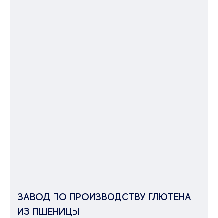
ЗАВОД ПО ПРОИЗВОДСТВУ ГЛЮТЕНА
ИЗ ПШЕНИЦЫ