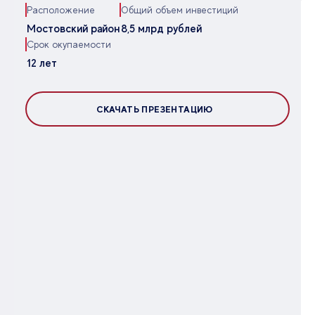
Расположение
Общий объем инвестиций
Мостовский район
8,5 млрд рублей
Срок окупаемости
12 лет
СКАЧАТЬ ПРЕЗЕНТАЦИЮ