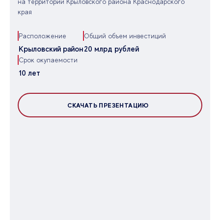
на территории Крыловского района Краснодарского
края
Расположение
Общий объем инвестиций
Крыловский район
20 млрд рублей
Срок окупаемости
10 лет
СКАЧАТЬ ПРЕЗЕНТАЦИЮ