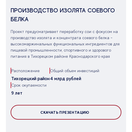
ПРОИЗВОДСТВО ИЗОЛЯТА СОЕВОГО
БЕЛКА
Проект предусматривает переработку сои с фокусом на
производство изолята и концентрата соевого белка -
высокомаржинальных функциональных ингредиентов для
пищевой промышленности, спортивного и здорового
питания в Тихорецком районе Краснодарского края
Расположение
Общий объем инвестиций
Тихорецкий район
4 млрд рублей
Срок окупаемости
9 лет
СКАЧАТЬ ПРЕЗЕНТАЦИЮ