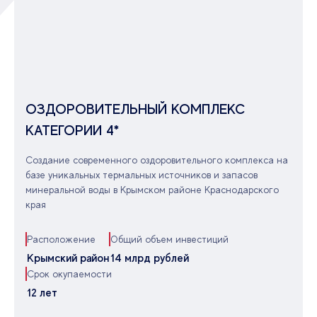
ОЗДОРОВИТЕЛЬНЫЙ КОМПЛЕКС
КАТЕГОРИИ 4*
Создание современного оздоровительного комплекса на
базе уникальных термальных источников и запасов
минеральной воды в Крымском районе Краснодарского
края
Расположение
Общий объем инвестиций
Крымский район
14 млрд рублей
Срок окупаемости
12 лет