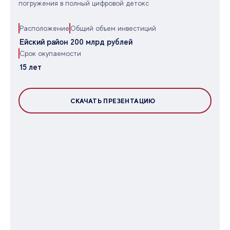
погружения в полный цифровой детокс
Расположение
Общий объем инвестиций
Ейский район
200 млрд рублей
Срок окупаемости
15 лет
СКАЧАТЬ ПРЕЗЕНТАЦИЮ