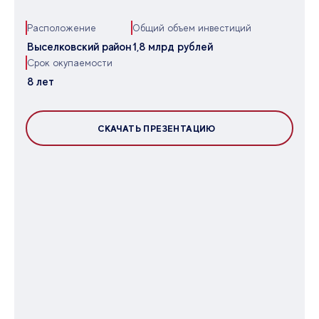
Расположение
Общий объем инвестиций
Выселковский район
1,8 млрд рублей
Срок окупаемости
8 лет
СКАЧАТЬ ПРЕЗЕНТАЦИЮ