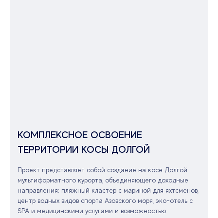
КОМПЛЕКСНОЕ ОСВОЕНИЕ
ТЕРРИТОРИИ КОСЫ ДОЛГОЙ
Проект представляет собой создание на косе Долгой
мультиформатного курорта, объединяющего доходные
направления: пляжный кластер с мариной для яхтсменов,
центр водных видов спорта Азовского моря, эко-отель с
SPA и медицинскими услугами и возможностью