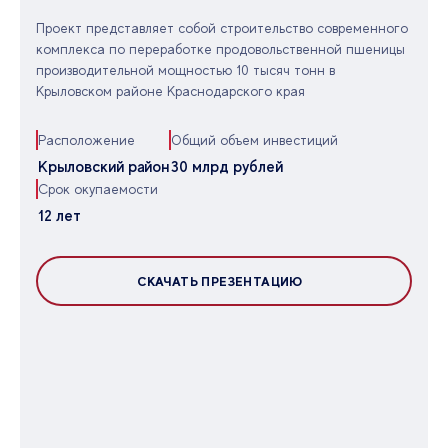
Проект представляет собой строительство современного
комплекса по переработке продовольственной пшеницы
производительной мощностью 10 тысяч тонн в
Крыловском районе Краснодарского края
Расположение
Общий объем инвестиций
Крыловский район
30 млрд рублей
Срок окупаемости
12 лет
СКАЧАТЬ ПРЕЗЕНТАЦИЮ