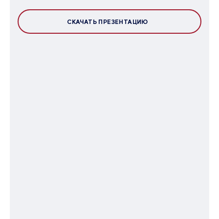
СКАЧАТЬ ПРЕЗЕНТАЦИЮ