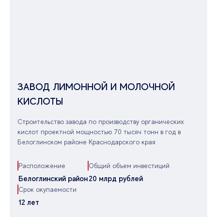
ЗАВОД ЛИМОННОЙ И МОЛОЧНОЙ
КИСЛОТЫ
Строительство завода по производству органических
кислот проектной мощностью 70 тысяч тонн в год в
Белоглинском районе Краснодарского края
Расположение
Общий объем инвестиций
Белоглинский район
20 млрд рублей
Срок окупаемости
12 лет