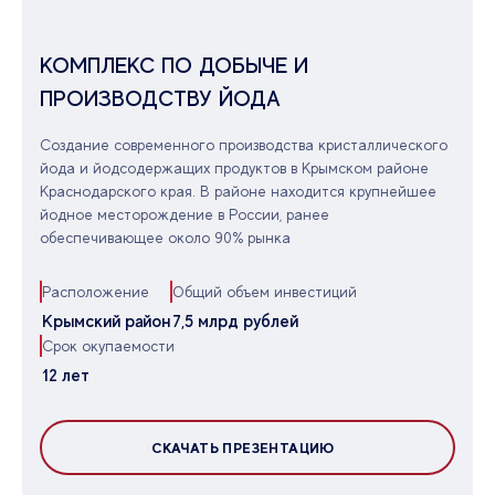
КОМПЛЕКС ПО ДОБЫЧЕ И
ПРОИЗВОДСТВУ ЙОДА
Создание современного производства кристаллического
йода и йодсодержащих продуктов в Крымском районе
Краснодарского края. В районе находится крупнейшее
йодное месторождение в России, ранее
обеспечивающее около 90% рынка
Расположение
Общий объем инвестиций
Крымский район
7,5 млрд рублей
Срок окупаемости
12 лет
СКАЧАТЬ ПРЕЗЕНТАЦИЮ